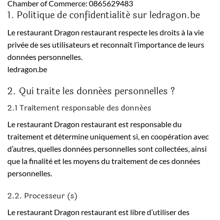
Chamber of Commerce: 0865629483
1. Politique de confidentialité sur ledragon.be
Le restaurant Dragon restaurant respecte les droits à la vie
privée de ses utilisateurs et reconnaît l’importance de leurs
données personnelles.
ledragon.be
2. Qui traite les données personnelles ?
2.1 Traitement responsable des données
Le restaurant Dragon restaurant est responsable du
traitement et détermine uniquement si, en coopération avec
d’autres, quelles données personnelles sont collectées, ainsi
que la finalité et les moyens du traitement de ces données
personnelles.
2.2. Processeur (s)
Le restaurant Dragon restaurant est libre d’utiliser des