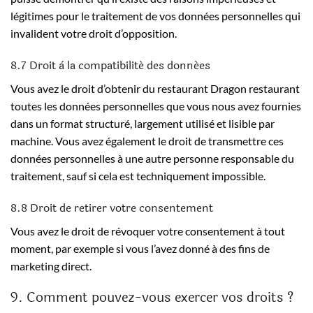
légitimes pour le traitement de vos données personnelles qui
invalident votre droit d’opposition.
8.7 Droit à la compatibilité des données
Vous avez le droit d’obtenir du restaurant Dragon restaurant
toutes les données personnelles que vous nous avez fournies
dans un format structuré, largement utilisé et lisible par
machine. Vous avez également le droit de transmettre ces
données personnelles à une autre personne responsable du
traitement, sauf si cela est techniquement impossible.
8.8 Droit de retirer votre consentement
Vous avez le droit de révoquer votre consentement à tout
moment, par exemple si vous l’avez donné à des fins de
marketing direct.
9. Comment pouvez-vous exercer vos droits ?