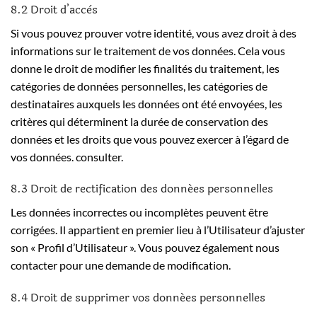
8.2 Droit d’accès
Si vous pouvez prouver votre identité, vous avez droit à des
informations sur le traitement de vos données. Cela vous
donne le droit de modifier les finalités du traitement, les
catégories de données personnelles, les catégories de
destinataires auxquels les données ont été envoyées, les
critères qui déterminent la durée de conservation des
données et les droits que vous pouvez exercer à l’égard de
vos données. consulter.
8.3 Droit de rectification des données personnelles
Les données incorrectes ou incomplètes peuvent être
corrigées. Il appartient en premier lieu à l’Utilisateur d’ajuster
son « Profil d’Utilisateur ». Vous pouvez également nous
contacter pour une demande de modification.
8.4 Droit de supprimer vos données personnelles