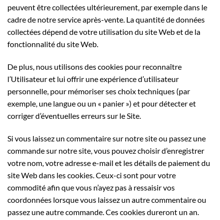
peuvent être collectées ultérieurement, par exemple dans le
cadre de notre service après-vente. La quantité de données
collectées dépend de votre utilisation du site Web et de la
fonctionnalité du site Web.
De plus, nous utilisons des cookies pour reconnaître
l’Utilisateur et lui offrir une expérience d’utilisateur
personnelle, pour mémoriser ses choix techniques (par
exemple, une langue ou un « panier ») et pour détecter et
corriger d’éventuelles erreurs sur le Site.
Si vous laissez un commentaire sur notre site ou passez une
commande sur notre site, vous pouvez choisir d’enregistrer
votre nom, votre adresse e-mail et les détails de paiement du
site Web dans les cookies. Ceux-ci sont pour votre
commodité afin que vous n’ayez pas à ressaisir vos
coordonnées lorsque vous laissez un autre commentaire ou
passez une autre commande. Ces cookies dureront un an.