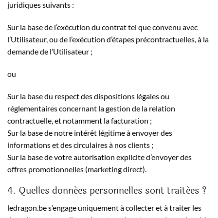
juridiques suivants :
Sur la base de l’exécution du contrat tel que convenu avec
l’Utilisateur, ou de l’exécution d’étapes précontractuelles, à la
demande de l’Utilisateur ;
ou
Sur la base du respect des dispositions légales ou
réglementaires concernant la gestion de la relation
contractuelle, et notamment la facturation ;
Sur la base de notre intérêt légitime à envoyer des
informations et des circulaires à nos clients ;
Sur la base de votre autorisation explicite d’envoyer des
offres promotionnelles (marketing direct).
4. Quelles données personnelles sont traitées ?
ledragon.be s’engage uniquement à collecter et à traiter les