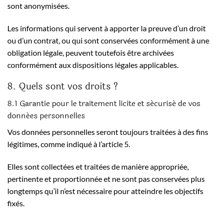
sont anonymisées.
Les informations qui servent à apporter la preuve d’un droit
ou d’un contrat, ou qui sont conservées conformément à une
obligation légale, peuvent toutefois être archivées
conformément aux dispositions légales applicables.
8. Quels sont vos droits ?
8.1 Garantie pour le traitement licite et sécurisé de vos
données personnelles
Vos données personnelles seront toujours traitées à des fins
légitimes, comme indiqué à l’article 5.
Elles sont collectées et traitées de manière appropriée,
pertinente et proportionnée et ne sont pas conservées plus
longtemps qu’il n’est nécessaire pour atteindre les objectifs
fixés.