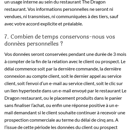
un usage interne au sein du restaurant The Dragon
restaurant. Vos informations personnelles ne seront ni
vendues, ni transmises, ni communiquées à des tiers, sauf
avec votre accord explicite et préalable.
7. Combien de temps conservons-nous vos
données personnelles ?
Vos données seront conservées pendant une durée de 3 mois
à compter de la fin de la relation avec le client ou prospect. Le
délai commence soit par la dernière commande, la dernière
connexion au compte client, soit le dernier appel au service
client, soit l’envoi d’un e-mail au service client, soit le clic sur
un lien hypertexte dans un e-mail envoyé par le restaurant Le
Dragon restaurant, ou le placement produits dans le panier
sans finaliser l’achat, ou enfin une réponse positive à un e-
mail demandant si le client souhaite continuer à recevoir une
prospection commerciale au terme du délai de cinq ans. A
l’issue de cette période les données du client ou prospect