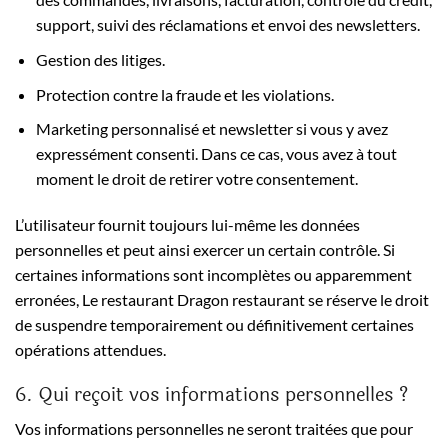
support, suivi des réclamations et envoi des newsletters.
Gestion des litiges.
Protection contre la fraude et les violations.
Marketing personnalisé et newsletter si vous y avez
expressément consenti. Dans ce cas, vous avez à tout
moment le droit de retirer votre consentement.
L’utilisateur fournit toujours lui-même les données
personnelles et peut ainsi exercer un certain contrôle. Si
certaines informations sont incomplètes ou apparemment
erronées, Le restaurant Dragon restaurant se réserve le droit
de suspendre temporairement ou définitivement certaines
opérations attendues.
6. Qui reçoit vos informations personnelles ?
Vos informations personnelles ne seront traitées que pour