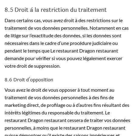
8.5 Droit à la restriction du traitement
Dans certains cas, vous avez droit à des restrictions sur le
traitement de vos données personnelles. Notamment en cas
de litige sur l’exactitude des données, si les données sont
nécessaires dans le cadre d’une procédure judiciaire ou
pendant le temps que Le restaurant Dragon restaurant
demande pour vérifier si vous pouvez légalement exercer
votre droit de suppression.
8.6 Droit d’opposition
Vous avez le droit de vous opposer à tout moment au
traitement de vos données personnelles à des fins de
marketing direct, de profilage ou à d’autres fins résultant des
intérêts légitimes du responsable du traitement. Le
restaurant Dragon restaurant cessera de traiter vos données
personnelles, à moins que le restaurant Dragon restaurant
puisse démontrer qu’il existe des raisons impérieuses et