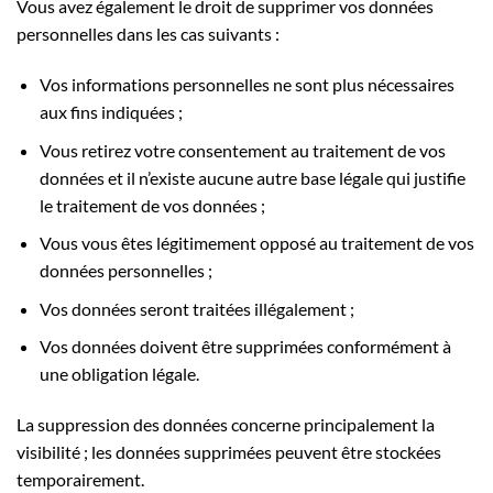
Vous avez également le droit de supprimer vos données
personnelles dans les cas suivants :
Vos informations personnelles ne sont plus nécessaires
aux fins indiquées ;
Vous retirez votre consentement au traitement de vos
données et il n’existe aucune autre base légale qui justifie
le traitement de vos données ;
Vous vous êtes légitimement opposé au traitement de vos
données personnelles ;
Vos données seront traitées illégalement ;
Vos données doivent être supprimées conformément à
une obligation légale.
La suppression des données concerne principalement la
visibilité ; les données supprimées peuvent être stockées
temporairement.