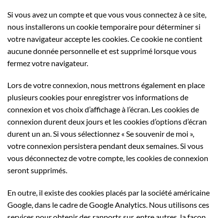
Si vous avez un compte et que vous vous connectez à ce site,
nous installerons un cookie temporaire pour déterminer si
votre navigateur accepte les cookies. Ce cookie ne contient
aucune donnée personnelle et est supprimé lorsque vous
fermez votre navigateur.
Lors de votre connexion, nous mettrons également en place
plusieurs cookies pour enregistrer vos informations de
connexion et vos choix d’affichage à l’écran. Les cookies de
connexion durent deux jours et les cookies d’options d’écran
durent un an. Si vous sélectionnez « Se souvenir de moi »,
votre connexion persistera pendant deux semaines. Si vous
vous déconnectez de votre compte, les cookies de connexion
seront supprimés.
En outre, il existe des cookies placés par la société américaine
Google, dans le cadre de Google Analytics. Nous utilisons ces
services pour obtenir des rapports sur, entre autres, la façon