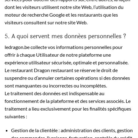
dont les visiteurs utilisent notre site Web, l’utilisation du
moteur de recherche Google et les restaurants que les
visiteurs consultent sur notre site Web.
5. A quoi servent mes données personnelles ?
ledragon.be collecte vos informations personnelles pour
offrir à chaque Utilisateur de notre plateforme une
expérience utilisateur sécurisée, optimale et personnalisée.
Le restaurant Dragon restaurant se réserve le droit de
suspendre ou d’annuler certaines opérations si des données
sont manquantes ou incorrectes ou incomplètes.
Le traitement des données est indispensable au
fonctionnement de la plateforme et des services associés. Le
traitement a lieu exclusivement pour les finalités spécifiques
suivantes :
Gestion de la clientèle : administration des clients, gestion
des commandes, livraisons, facturation, contrôle du crédit,