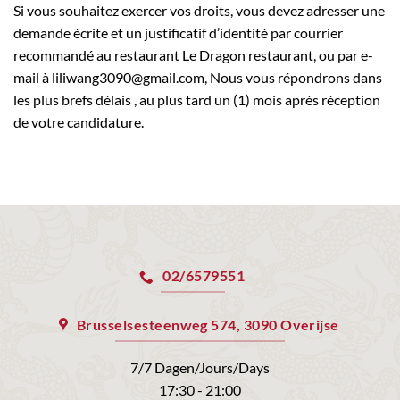
Si vous souhaitez exercer vos droits, vous devez adresser une
demande écrite et un justificatif d’identité par courrier
recommandé au restaurant Le Dragon restaurant, ou par e-
mail à liliwang3090@gmail.com, Nous vous répondrons dans
les plus brefs délais , au plus tard un (1) mois après réception
de votre candidature.
02/6579551
Brusselsesteenweg 574, 3090 Overijse
7/7 Dagen/Jours/Days
17:30 - 21:00