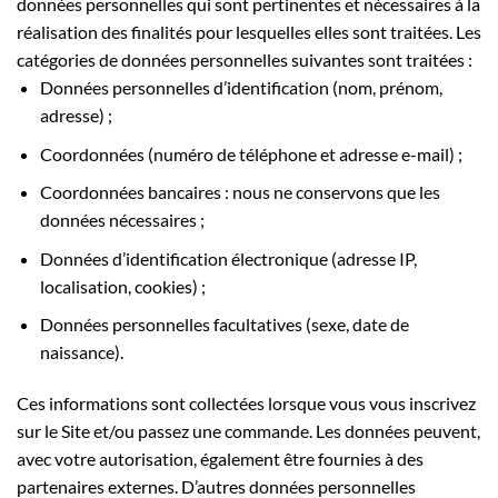
données personnelles qui sont pertinentes et nécessaires à la
réalisation des finalités pour lesquelles elles sont traitées. Les
catégories de données personnelles suivantes sont traitées :
Données personnelles d’identification (nom, prénom,
adresse) ;
Coordonnées (numéro de téléphone et adresse e-mail) ;
Coordonnées bancaires : nous ne conservons que les
données nécessaires ;
Données d’identification électronique (adresse IP,
localisation, cookies) ;
Données personnelles facultatives (sexe, date de
naissance).
Ces informations sont collectées lorsque vous vous inscrivez
sur le Site et/ou passez une commande. Les données peuvent,
avec votre autorisation, également être fournies à des
partenaires externes. D’autres données personnelles