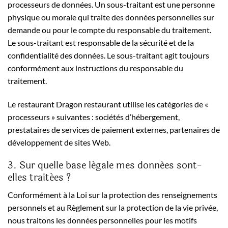
processeurs de données. Un sous-traitant est une personne
physique ou morale qui traite des données personnelles sur
demande ou pour le compte du responsable du traitement.
Le sous-traitant est responsable de la sécurité et de la
confidentialité des données. Le sous-traitant agit toujours
conformément aux instructions du responsable du
traitement.
Le restaurant Dragon restaurant utilise les catégories de «
processeurs » suivantes : sociétés d’hébergement,
prestataires de services de paiement externes, partenaires de
développement de sites Web.
3. Sur quelle base légale mes données sont-
elles traitées ?
Conformément à la Loi sur la protection des renseignements
personnels et au Règlement sur la protection de la vie privée,
nous traitons les données personnelles pour les motifs